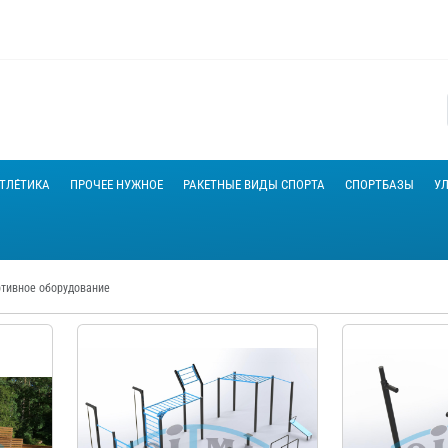
ТЛЕ́ТИКА
ПРОЧЕЕ НУЖНОЕ
РАКЕТНЫЕ ВИДЫ СПОРТА
СПОРТБАЗЫ
У
ртивное оборудование