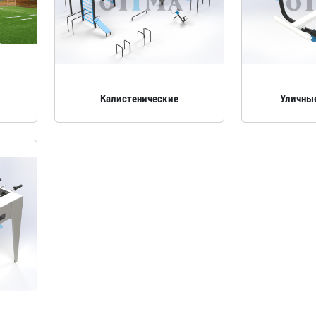
Калистенические
Уличны