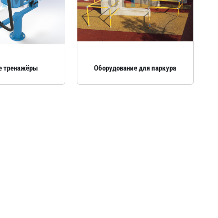
е тренажёры
Оборудование для паркура