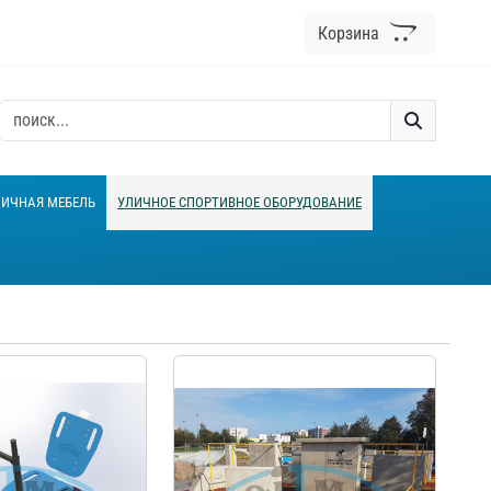
Корзина
ЛИЧНАЯ МЕБЕЛЬ
УЛИЧНОЕ СПОРТИВНОЕ ОБОРУДОВАНИЕ