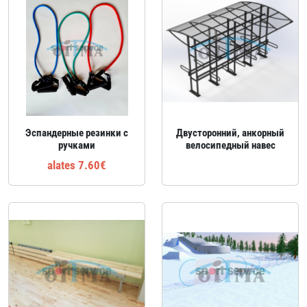
Эспандерные резинки с
Двусторонний, анкорный
ручками
велосипедный навес
alates 7.60€