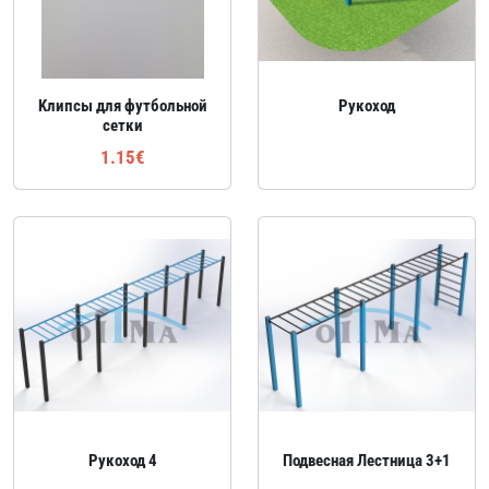
Kлипсы для футбольной
Рукоход
сетки
1.15€
Рукоход 4
Подвесная Лестница 3+1