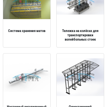
Система хранения матов
Тележка на колёсах для
транспортировки
волейбольных стоек
Настенный регулируемый
Односторонний