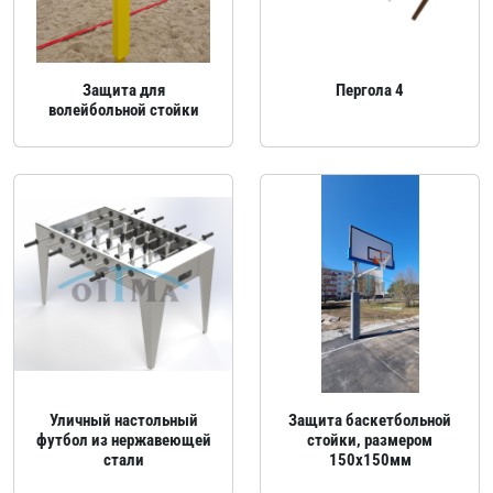
Защита для
Пергола 4
волейбольной стойки
Уличный настольный
Защита баскетбольной
футбол из нержавеющей
стойки, размером
стали
150x150мм