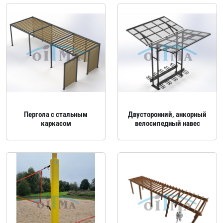
Пергола с стальным
Двусторонний, анкорный
каркасом
велосипедный навес