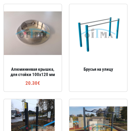
Алюминиевая крышка,
Брусья на улицу
для стойки 100x120 мм
20.30€