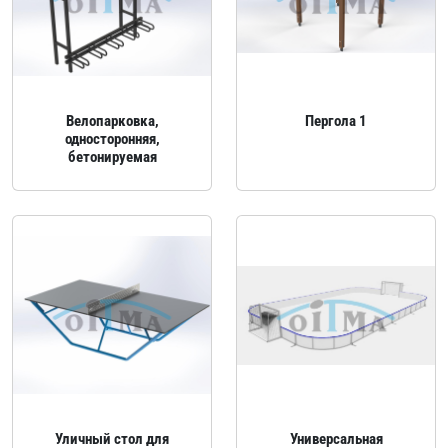
Велопарковка,
Пергола 1
односторонняя,
бетонируемая
Уличный стол для
Универсальная