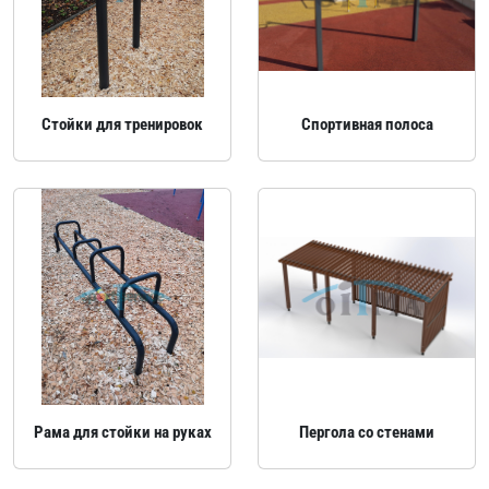
Стойки для тренировок
Спортивная полоса
Рама для стойки на руках
Пергола со стенами