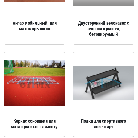
Ангар мобильный, для
Двусторонний велонавес с
матов прыжков
зелёной крышей,
бетонируемый
Каркас основания для
Полка для спортивного
мата прыжков в высоту.
инвентаря