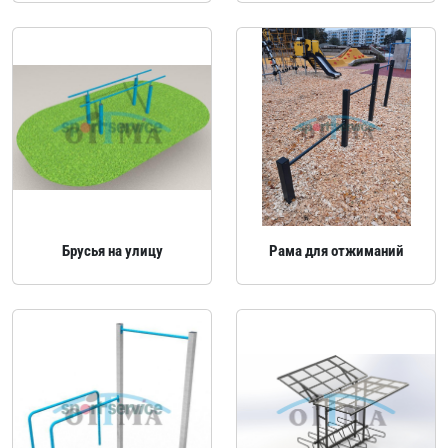
Брусья на улицу
Рама для отжиманий