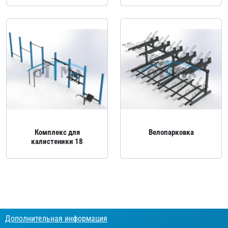
Комплекс для
Велопарковка
калистеники 18
Дополнительная информация