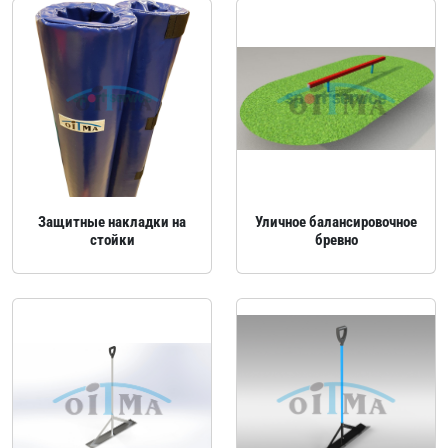
Защитные накладки на
Уличное балансировочное
стойки
бревно