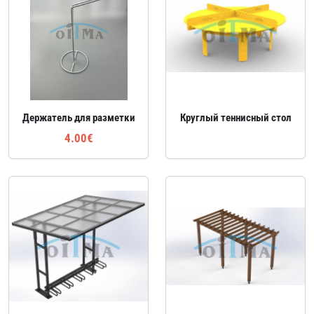
Держатель для разметки
Круглый теннисный стол
4.00€