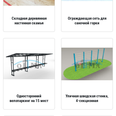
Складная деревянная
Ограждающая сеть для
настенная скамья
саночной горки
Односторонний
Уличная шведская стенка,
велопаркинг на 15 мест
4‑секционная