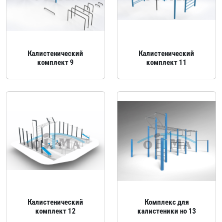
Калистенический
Калистенический
комплект 9
комплект 11
Калистенический
Комплекс для
комплект 12
калистеники но 13