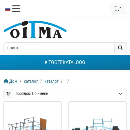
TOOTEKATALOOG
Дом
каталог
каталог