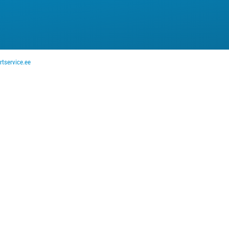
rtservice.ee