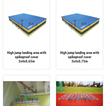
High jump landing area with
High jump landing area with
spikeproof cover
spikeproof cover
3x4x0,65m
3x4x0,75m